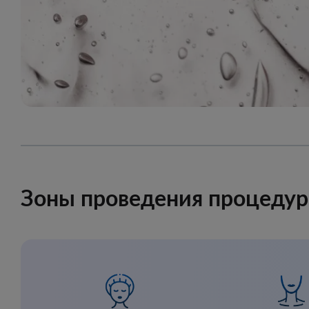
Зоны проведения процеду