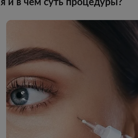
я и в чем суть процедуры?