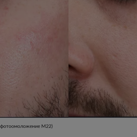
+ фотоомоложение М22)