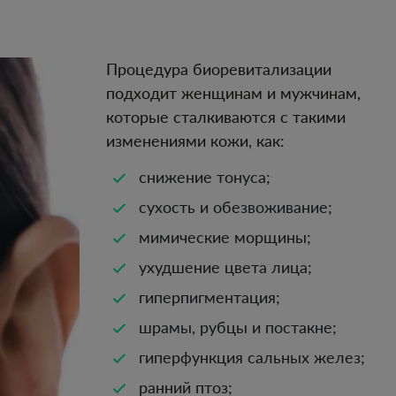
Процедура биоревитализации
подходит женщинам и мужчинам,
которые сталкиваются с такими
изменениями кожи, как:
снижение тонуса;
сухость и обезвоживание;
мимические морщины;
ухудшение цвета лица;
гиперпигментация;
шрамы, рубцы и постакне;
гиперфункция сальных желез;
ранний птоз;