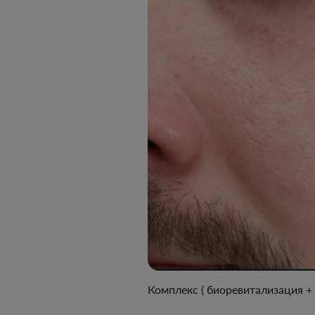
Комплекс ( биоревитализация 