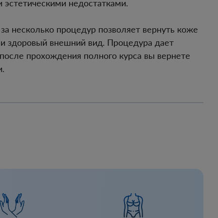
и эстетическими недостатками.
за несколько процедур позволяет вернуть коже
е и здоровый внешний вид. Процедура дает
после прохождения полного курса вы вернете
.