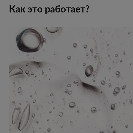
Как это работает?